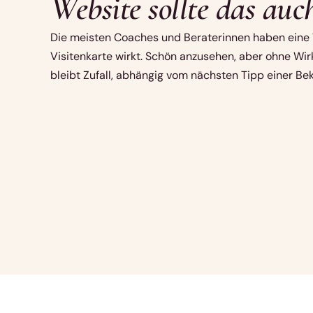
Website sollte das auc
Die meisten Coaches und Beraterinnen haben eine W
Visitenkarte wirkt. Schön anzusehen, aber ohne Wi
bleibt Zufall, abhängig vom nächsten Tipp einer Be