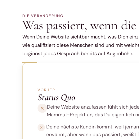
DIE VERÄNDERUNG
Was passiert, wenn di
Wenn Deine Website sichtbar macht, was Dich einzig
wie qualifiziert diese Menschen sind und mit welch
beginnst jedes Gespräch bereits auf Augenhöhe.
VORHER
Status Quo
Deine Website anzufassen fühlt sich jede
Mammut-Projekt an, das Du eigentlich ni
Deine nächste Kundin kommt, weil jema
erwähnt, aber wann das passiert, weißt 