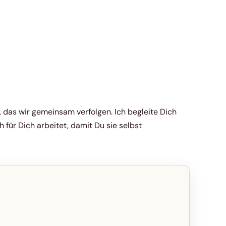
, das wir gemeinsam verfolgen. Ich begleite Dich
ch für Dich arbeitet, damit Du sie selbst