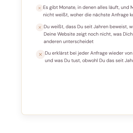
Es gibt Monate, in denen alles läuft, und
nicht weißt, woher die nächste Anfrage 
Du weißt, dass Du seit Jahren beweist, w
Deine Website zeigt noch nicht, was Dich
anderen unterscheidet
Du erklärst bei jeder Anfrage wieder von
und was Du tust, obwohl Du das seit Ja