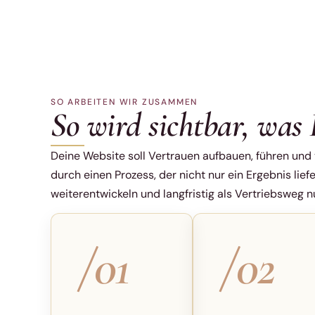
SO ARBEITEN WIR ZUSAMMEN
So wird sichtbar, was 
Deine Website soll Vertrauen aufbauen, führen und 
durch einen Prozess, der nicht nur ein Ergebnis liefe
weiterentwickeln und langfristig als Vertriebsweg n
/01
/02