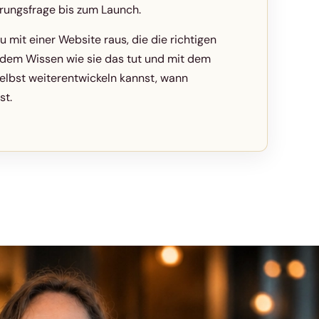
erungsfrage bis zum Launch.
u mit einer Website raus, die die richtigen
 dem Wissen wie sie das tut und mit dem
selbst weiterentwickeln kannst, wann
st.