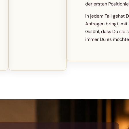
der ersten Positioni
In jedem Fall gehst D
Anfragen bringt, mit
Gefühl, dass Du sie 
immer Du es möchte