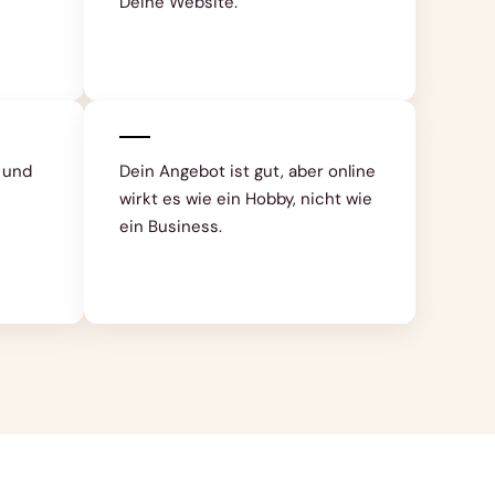
Deine Website.
e und
Dein Angebot ist gut, aber online
wirkt es wie ein Hobby, nicht wie
ein Business.