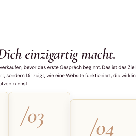
Dich einzigartig macht.
verkaufen, bevor das erste Gespräch beginnt. Das ist das Ziel
rt, sondern Dir zeigt, wie eine Website funktioniert, die wirkli
utzen kannst.
/03
/04