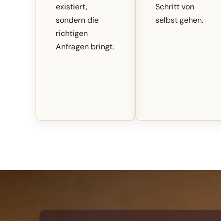
existiert,
Schritt von
sondern die
selbst gehen.
richtigen
Anfragen bringt.