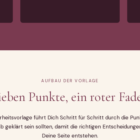
AUFBAU DER VORLAGE
ieben Punkte, ein roter Fad
rheitsvorlage führt Dich Schritt für Schritt durch die Pun
b geklärt sein sollten, damit die richtigen Entscheidunge
Deine Seite entstehen.