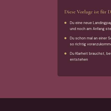
Diese Vorlage ist für 
Du eine neue Landingpa
und noch am Anfang st
Du schon mal an einer 
so richtig voranzukomm
Du Klarheit brauchst, b
entstehen